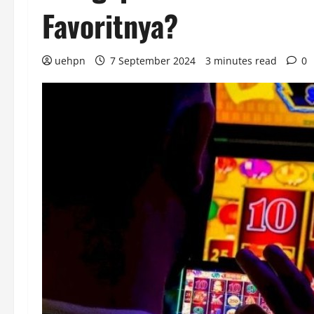
Favoritnya?
uehpn
7 September 2024
3 minutes read
0