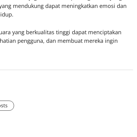
tar yang mendukung dapat meningkatkan emosi dan
idup.
ara yang berkualitas tinggi dapat menciptakan
rhatian pengguna, dan membuat mereka ingin
osts