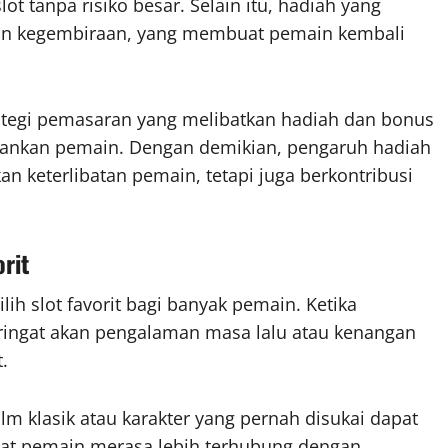
 tanpa risiko besar. Selain itu, hadiah yang
dan kegembiraan, yang membuat pemain kembali
trategi pemasaran yang melibatkan hadiah dan bonus
ankan pemain. Dengan demikian, pengaruh hadiah
n keterlibatan pemain, tetapi juga berkontribusi
rit
ih slot favorit bagi banyak pemain. Ketika
teringat akan pengalaman masa lalu atau kenangan
.
lm klasik atau karakter yang pernah disukai dapat
t pemain merasa lebih terhubung dengan