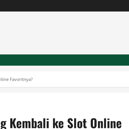
line Favoritnya?
 Kembali ke Slot Online