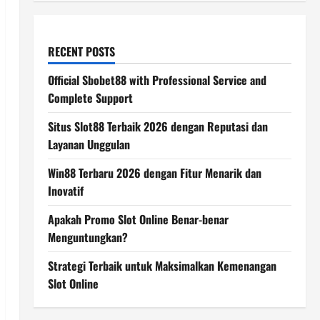
RECENT POSTS
Official Sbobet88 with Professional Service and
Complete Support
Situs Slot88 Terbaik 2026 dengan Reputasi dan
Layanan Unggulan
Win88 Terbaru 2026 dengan Fitur Menarik dan
Inovatif
Apakah Promo Slot Online Benar-benar
Menguntungkan?
Strategi Terbaik untuk Maksimalkan Kemenangan
Slot Online