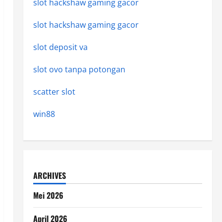
slot hackshaw gaming gacor
slot hackshaw gaming gacor
slot deposit va
slot ovo tanpa potongan
scatter slot
win88
ARCHIVES
Mei 2026
April 2026