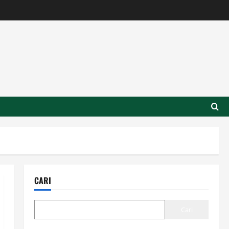
CARI
Cari