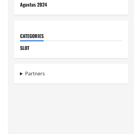
Agustus 2024
CATEGORIES
SLOT
Partners