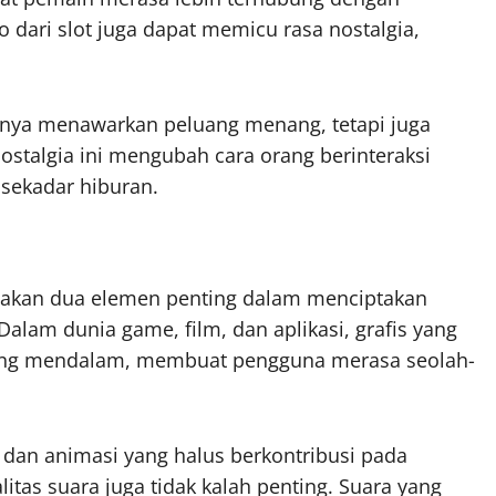
o dari slot juga dapat memicu rasa nostalgia,
anya menawarkan peluang menang, tetapi juga
stalgia ini mengubah cara orang berinteraksi
sekadar hiburan.
upakan dua elemen penting dalam menciptakan
am dunia game, film, dan aplikasi, grafis yang
yang mendalam, membuat pengguna merasa seolah-
 dan animasi yang halus berkontribusi pada
alitas suara juga tidak kalah penting. Suara yang