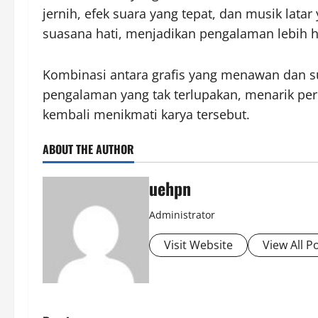
jernih, efek suara yang tepat, dan musik la
suasana hati, menjadikan pengalaman lebih h
Kombinasi antara grafis yang menawan dan su
pengalaman yang tak terlupakan, menarik pe
kembali menikmati karya tersebut.
ABOUT THE AUTHOR
uehpn
Administrator
Visit Website
View All P