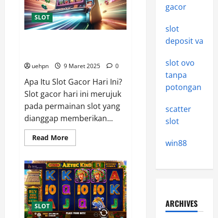
Sambil
gacor
Bermain
SLOT
slot
deposit va
Slot Gacor Hari Ini: Update
Terbaru!
slot ovo
uehpn
9 Maret 2025
0
tanpa
Apa Itu Slot Gacor Hari Ini?
potongan
Slot gacor hari ini merujuk
pada permainan slot yang
scatter
dianggap memberikan...
slot
Read
Read More
win88
more
about
Slot
Gacor
Hari
Ini:
Update
Terbaru!
ARCHIVES
SLOT