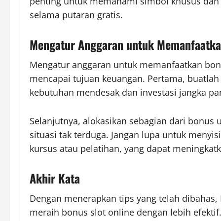
penting untuk memahami simbol khusus dan 
selama putaran gratis.
Mengatur Anggaran untuk Memanfaatk
Mengatur anggaran untuk memanfaatkan bonu
mencapai tujuan keuangan. Pertama, buatlah 
kebutuhan mendesak dan investasi jangka pa
Selanjutnya, alokasikan sebagian dari bonus
situasi tak terduga. Jangan lupa untuk menyi
kursus atau pelatihan, yang dapat meningkatk
Akhir Kata
Dengan menerapkan tips yang telah dibahas
meraih bonus slot online dengan lebih efektif