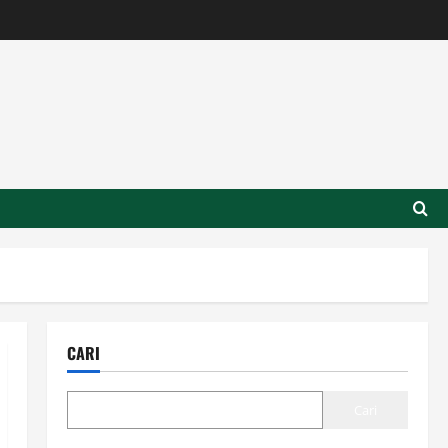
CARI
Cari