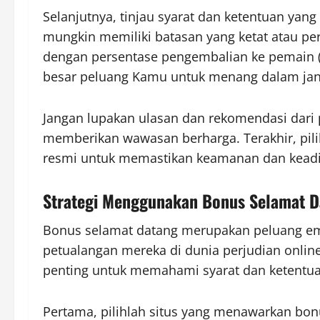
Selanjutnya, tinjau syarat dan ketentuan yan
mungkin memiliki batasan yang ketat atau persy
dengan persentase pengembalian ke pemain (R
besar peluang Kamu untuk menang dalam jan
Jangan lupakan ulasan dan rekomendasi dari
memberikan wawasan berharga. Terakhir, pilih
resmi untuk memastikan keamanan dan keadi
Strategi Menggunakan Bonus Selamat D
Bonus selamat datang merupakan peluang em
petualangan mereka di dunia perjudian onlin
penting untuk memahami syarat dan ketentua
Pertama, pilihlah situs yang menawarkan bon