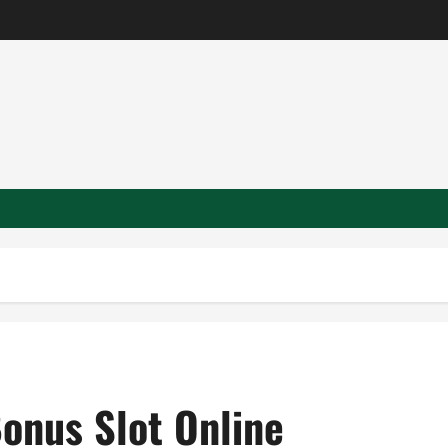
onus Slot Online