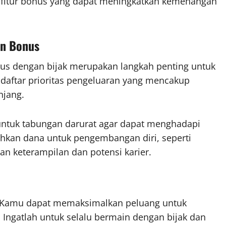
fitur bonus yang dapat meningkatkan kemenangan
an Bonus
s dengan bijak merupakan langkah penting untuk
daftar prioritas pengeluaran yang mencakup
njang.
 untuk tabungan darurat agar dapat menghadapi
sihkan dana untuk pengembangan diri, seperti
an keterampilan dan potensi karier.
, Kamu dapat memaksimalkan peluang untuk
. Ingatlah untuk selalu bermain dengan bijak dan