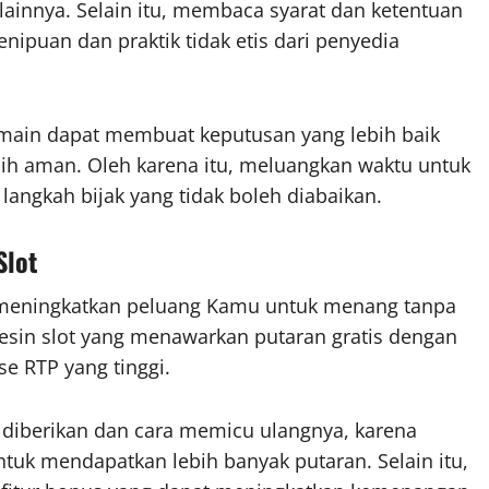
innya. Selain itu, membaca syarat dan ketentuan
puan dan praktik tidak etis dari penyedia
main dapat membuat keputusan yang lebih baik
h aman. Oleh karena itu, meluangkan waktu untuk
angkah bijak yang tidak boleh diabaikan.
Slot
t meningkatkan peluang Kamu untuk menang tanpa
esin slot yang menawarkan putaran gratis dengan
e RTP yang tinggi.
g diberikan dan cara memicu ulangnya, karena
k mendapatkan lebih banyak putaran. Selain itu,